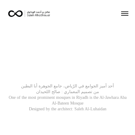
أحد أميز الجوامع في الرّياض، جامع الجوهرة أبا البطين
من تصميم المعماري : صالح اللحيدان
One of the most prominent mosques in Riyadh is the Al-Jawhara Aba
Al-Bateen Mosque
Designed by the architect: Saleh Al-Luhaidan